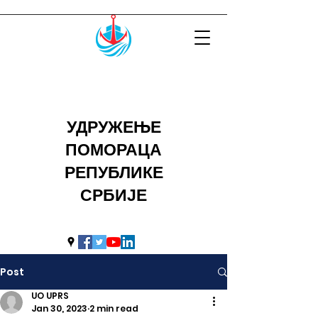
УДРУЖЕЊЕ
ПОМОРАЦА
РЕПУБЛИКЕ
СРБИЈЕ
uprs2014@hotmail.com
Post
UO UPRS
Jan 30, 2023
2 min read