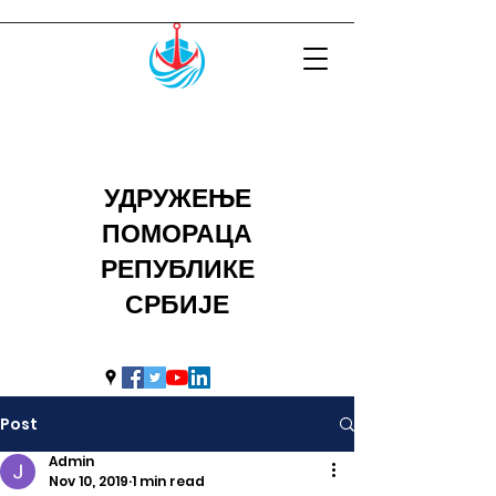
УДРУЖЕЊЕ
ПОМОРАЦА
РЕПУБЛИКЕ
СРБИЈЕ
uprs2014@hotmail.com
Post
Admin
Nov 10, 2019
1 min read