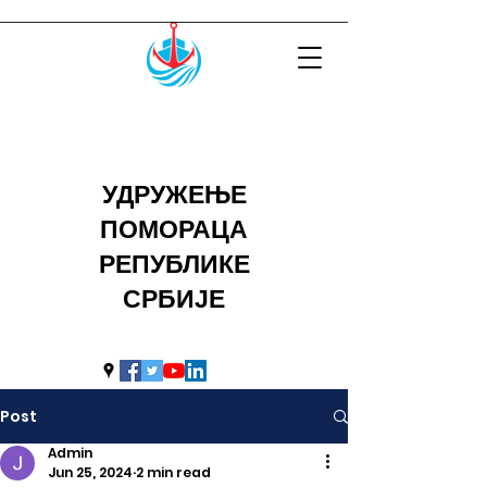
УДРУЖЕЊЕ
ПОМОРАЦА
РЕПУБЛИКЕ
СРБИЈЕ
uprs2014@hotmail.com
Post
Admin
Jun 25, 2024
2 min read