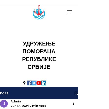
УДРУЖЕЊЕ
ПОМОРАЦА
РЕПУБЛИКЕ
СРБИЈЕ
uprs2014@hotmail.com
Post
Admin
Jun 17, 2024
2 min read