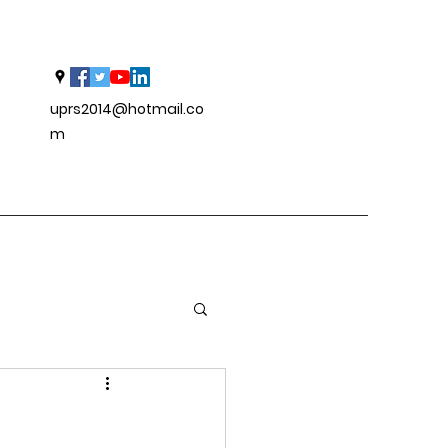
uprs2014@hotmail.co
m