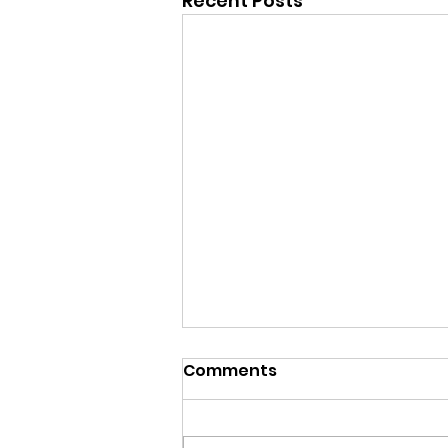
Recent Posts
Comments