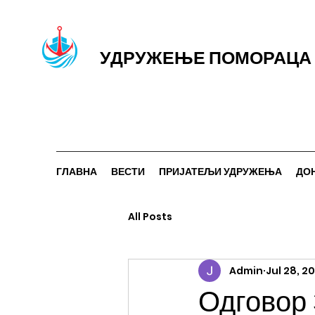
УДРУЖЕЊЕ ПОМОРАЦА 
ГЛАВНА
ВЕСТИ
ПРИЈАТЕЉИ УДРУЖЕЊА
ДО
All Posts
Admin
Jul 28, 2
Одговор 