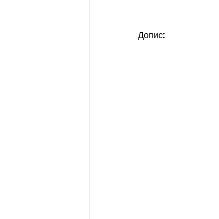
Допис: