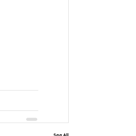
See All