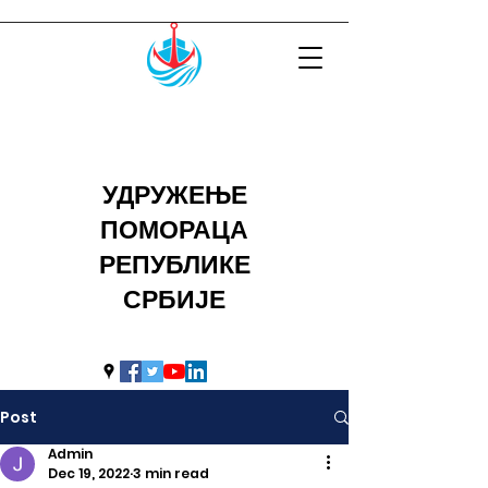
УДРУЖЕЊЕ
ПОМОРАЦА
РЕПУБЛИКЕ
СРБИЈЕ
uprs2014@hotmail.com
Post
Admin
Dec 19, 2022
3 min read